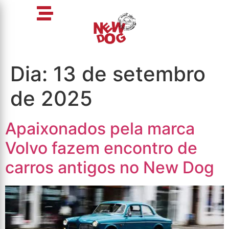
Dia:
13 de setembro
de 2025
Apaixonados pela marca
Volvo fazem encontro de
carros antigos no New Dog