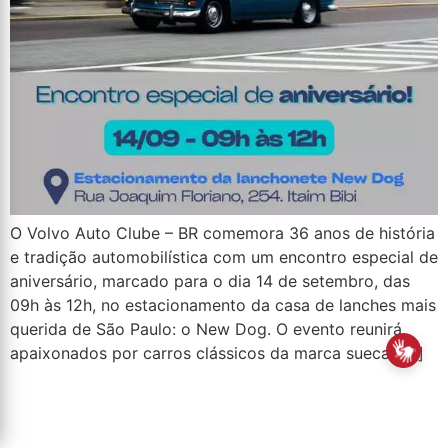
O Volvo Auto Clube – BR comemora 36 anos de história
e tradição automobilística com um encontro especial de
aniversário, marcado para o dia 14 de setembro, das
09h às 12h, no estacionamento da casa de lanches mais
querida de São Paulo: o New Dog. O evento reunirá
apaixonados por carros clássicos da marca sueca, […]