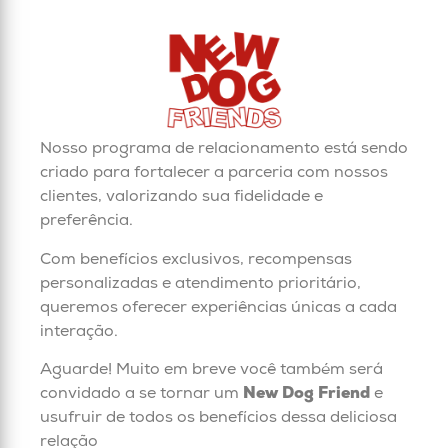
Nosso programa de relacionamento está sendo
criado para fortalecer a parceria com nossos
clientes, valorizando sua fidelidade e
preferência.
Com benefícios exclusivos, recompensas
personalizadas e atendimento prioritário,
queremos oferecer experiências únicas a cada
interação.
Aguarde! Muito em breve você também será
convidado a se tornar um
New Dog Friend
e
usufruir de todos os benefícios dessa deliciosa
relação