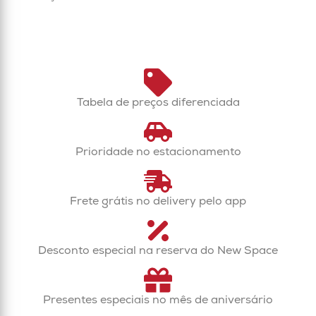
Tabela de preços diferenciada
Prioridade no estacionamento
Frete grátis no delivery pelo app
Desconto especial na reserva do New Space
Presentes especiais no mês de aniversário