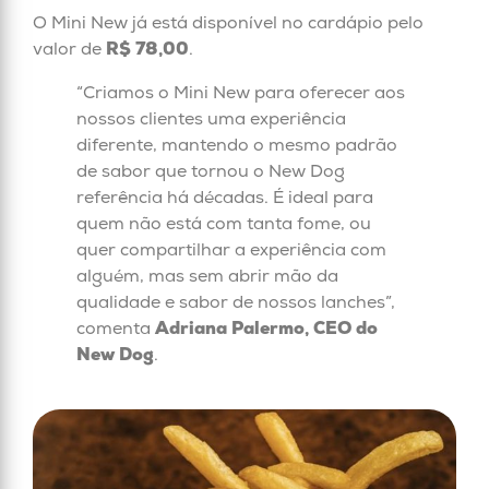
O Mini New já está disponível no cardápio pelo
valor de
R$ 78,00
.
“Criamos o Mini New para oferecer aos
nossos clientes uma experiência
diferente, mantendo o mesmo padrão
de sabor que tornou o New Dog
referência há décadas. É ideal para
quem não está com tanta fome, ou
quer compartilhar a experiência com
alguém, mas sem abrir mão da
qualidade e sabor de nossos lanches”,
comenta
Adriana Palermo, CEO do
New Dog
.