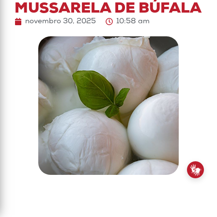
MUSSARELA DE BÚFALA
novembro 30, 2025
10:58 am