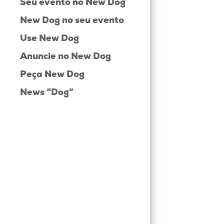
Seu evento no New Dog
New Dog no seu evento
Use New Dog
Anuncie no New Dog
Peça New Dog
News “Dog”