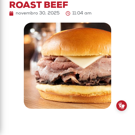
ROAST BEEF
novembro 30, 2025
11:04 am