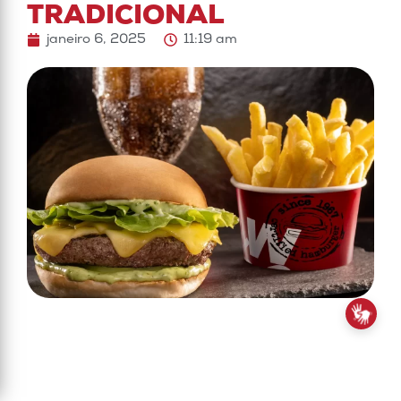
TRADICIONAL
janeiro 6, 2025
11:19 am